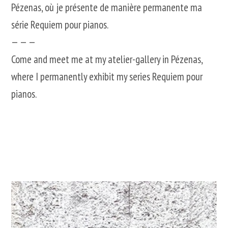
Pézenas, où je présente de manière permanente ma
série Requiem pour pianos.
— — —
Come and meet me at my atelier-gallery in Pézenas,
where I permanently exhibit my series Requiem pour
pianos.