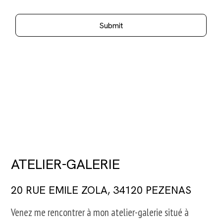
Submit
ATELIER-GALERIE
20 RUE EMILE ZOLA, 34120 PEZENAS
Venez me rencontrer à mon atelier-galerie situé à