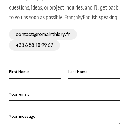
questions, ideas, or project inquiries, and I’ll get back
to you as soon as possible. Français/English speaking
contact@romainthiery.fr
+33 6 58 10 99 67
First Name
Last Name
Your email
Your message