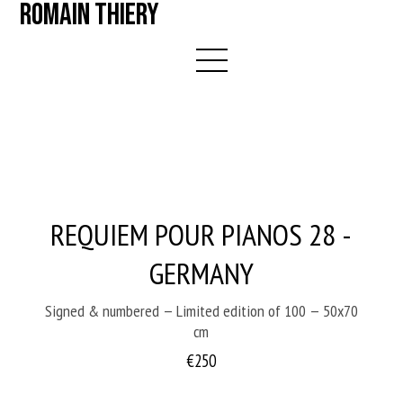
ROMAIN THIERY
REQUIEM POUR PIANOS 28 -
GERMANY
Signed & numbered — Limited edition of 100 — 50x70
cm
€250