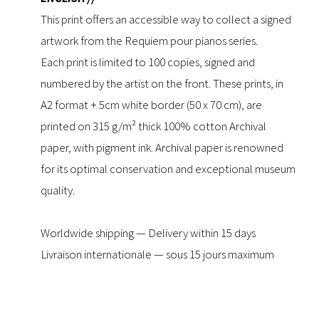
This print offers an accessible way to collect a signed
artwork from the Requiem pour pianos series.
Each print is limited to 100 copies, signed and
numbered by the artist on the front. These prints, in
A2 format + 5cm white border (50 x 70 cm), are
printed on 315 g/m² thick 100% cotton Archival
paper, with pigment ink. Archival paper is renowned
for its optimal conservation and exceptional museum
quality.
Worldwide shipping — Delivery within 15 days
Livraison internationale — sous 15 jours maximum