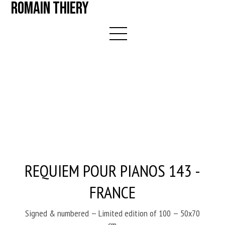
ROMAIN THIERY
REQUIEM POUR PIANOS 143 -
FRANCE
Signed & numbered — Limited edition of 100 — 50x70
cm