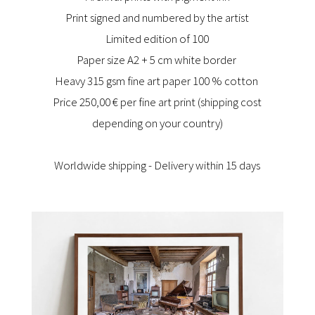
Print signed and numbered by the artist
Limited edition of 100
Paper size A2 + 5 cm white border
Heavy 315 gsm fine art paper 100 % cotton
Price 250,00 € per fine art print (shipping cost
depending on your country)
Worldwide shipping - Delivery within 15 days