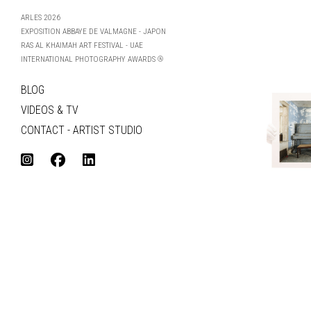
ARLES 2026
EXPOSITION ABBAYE DE VALMAGNE - JAPON
RAS AL KHAIMAH ART FESTIVAL - UAE
INTERNATIONAL PHOTOGRAPHY AWARDS ®
BLOG
VIDEOS & TV
CONTACT - ARTIST STUDIO