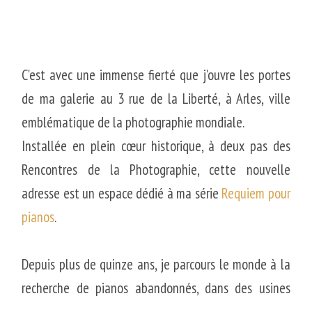
C'est avec une immense fierté que j'ouvre les portes
de ma galerie au 3 rue de la Liberté, à Arles, ville
emblématique de la photographie mondiale.
Installée en plein cœur historique, à deux pas des
Rencontres de la Photographie, cette nouvelle
adresse est un espace dédié à ma série
Requiem pour
pianos
.
Depuis plus de quinze ans, je parcours le monde à la
recherche de pianos abandonnés, dans des usines
désaffectées, des maisons oubliées, des écoles en