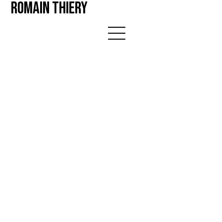
ROMAIN THIERY